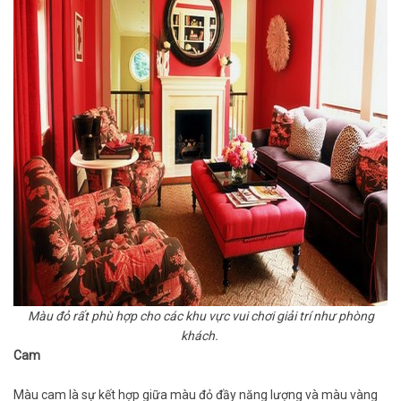
Màu đỏ rất phù hợp cho các khu vực vui chơi giải trí như phòng
khách.
Cam
Màu cam là sự kết hợp giữa màu đỏ đầy năng lượng và màu vàng