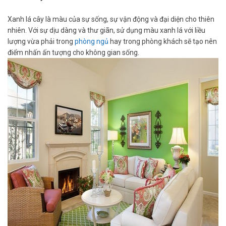
Xanh lá cây là màu của sự sống, sự vận động và đại diện cho thiên
nhiên. Với sự dịu dàng và thư giãn, sử dụng màu xanh lá với liều
lượng vừa phải trong
phòng ngủ
hay trong phòng khách sẽ tạo nên
điểm nhấn ấn tượng cho không gian sống.