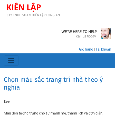
Giỏ hàng
|
Tài khoản
Chọn màu sắc trang trí nhà theo ý
nghĩa
Đen
Màu đen tượng trưng cho sự mạnh mẽ, thanh lịch và đơn giản.