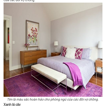
của các đôi vợ chồng.
Tím là màu sắc hoàn hảo cho phòng ngủ của các đôi vợ chồng.
Xanh lá cây