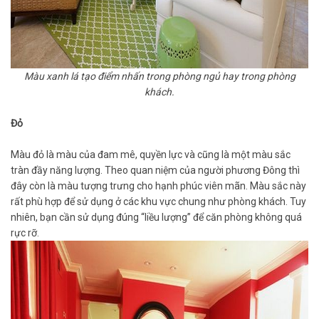
Màu xanh lá tạo điểm nhấn trong phòng ngủ hay trong phòng
khách.
Đỏ
Màu đỏ là màu của đam mê, quyền lực và cũng là một màu sắc
tràn đầy năng lượng. Theo quan niệm của người phương Đông thì
đây còn là màu tượng trưng cho hạnh phúc viên mãn. Màu sắc này
rất phù hợp để sử dụng ở các khu vực chung như phòng khách. Tuy
nhiên, bạn cần sử dụng đúng “liều lượng” để căn phòng không quá
rực rỡ.