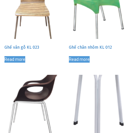
Ghế vân gỗ KL 023
Ghế chân nhôm KL 012
Read more
Read more