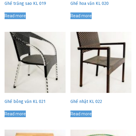
Ghế trăng sao KL 019
Ghế hoa văn KL 020
Read more
Read more
Ghế bông văn KL 021
Ghế nhật KL 022
Read more
Read more