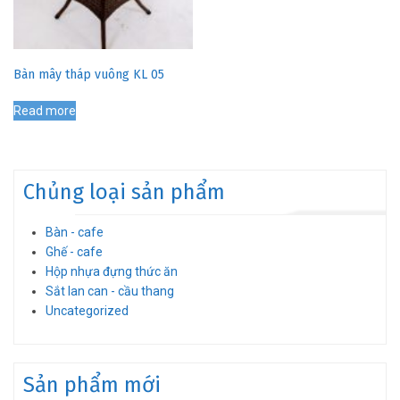
Bàn mây tháp vuông KL 05
Read more
Chủng loại sản phẩm
Bàn - cafe
Ghế - cafe
Hộp nhựa đựng thức ăn
Sắt lan can - cầu thang
Uncategorized
Sản phẩm mới