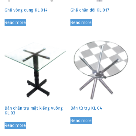
Ghế vòng cung KL 014
Ghế chân đôi KL 017
Read more
Read more
Bàn chân trụ mặt kiếng vuông
Bàn tứ trụ KL 04
KL 03
Read more
Read more