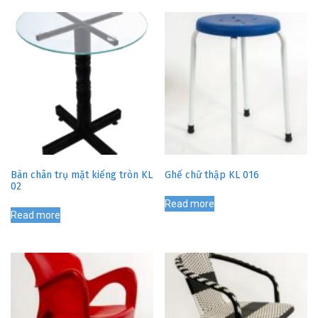
Bàn chân trụ mặt kiếng tròn KL
Ghế chữ thập KL 016
02
Read more
Read more